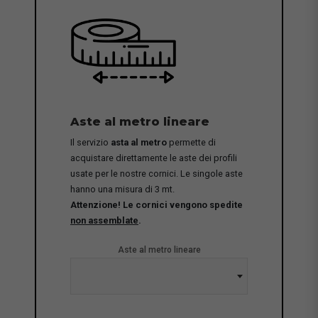
Aste al metro lineare
Il servizio
asta al metro
permette di
acquistare direttamente le aste dei profili
usate per le nostre cornici. Le singole aste
hanno una misura di 3 mt.
Attenzione! Le cornici vengono spedite
non assemblate
.
Aste al metro lineare