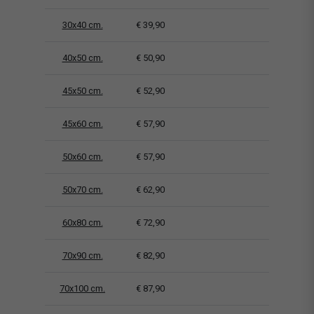
30x40 cm.
€ 39,90
40x50 cm.
€ 50,90
45x50 cm.
€ 52,90
45x60 cm.
€ 57,90
50x60 cm.
€ 57,90
50x70 cm.
€ 62,90
60x80 cm.
€ 72,90
70x90 cm.
€ 82,90
70x100 cm.
€ 87,90