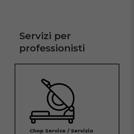
Servizi per
professionisti
Chop Service / Servizio