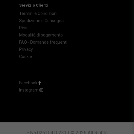
Servizio Clienti
Termini e Condizioni
Spedizione e Consegna
Resi
Modalità di pagamento
FAQ - Domande frequenti
Privacy
Cookie
Facebook
Instagram
P.Iva 02610410231 | © 2026 All Rights