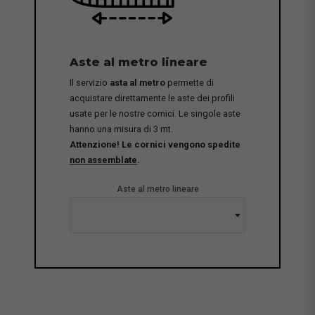
Aste al metro lineare
Il servizio
asta al metro
permette di
acquistare direttamente le aste dei profili
usate per le nostre cornici. Le singole aste
hanno una misura di 3 mt.
Attenzione! Le cornici vengono spedite
non assemblate
.
Aste al metro lineare