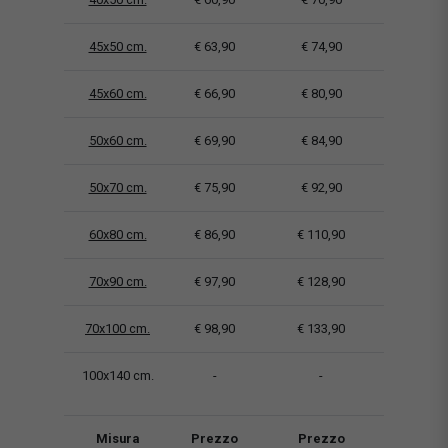
45x50 cm.
€ 63,90
€ 74,90
45x60 cm.
€ 66,90
€ 80,90
50x60 cm.
€ 69,90
€ 84,90
50x70 cm.
€ 75,90
€ 92,90
60x80 cm.
€ 86,90
€ 110,90
70x90 cm.
€ 97,90
€ 128,90
70x100 cm.
€ 98,90
€ 133,90
100x140 cm.
-
-
Misura
Prezzo
Prezzo