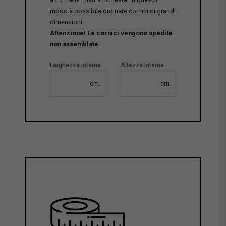
modo è possibile ordinare cornici di grandi
dimensioni.
Attenzione! Le cornici vengono spedite
non assemblate
.
Larghezza interna
Altezza interna
cm.
cm.