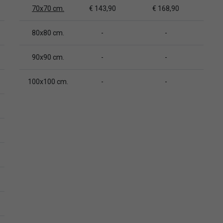
70x70 cm.
€ 143,90
€ 168,90
80x80 cm.
-
-
90x90 cm.
-
-
100x100 cm.
-
-