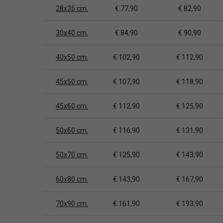
28x35 cm.
€ 77,90
€ 82,90
30x40 cm.
€ 84,90
€ 90,90
40x50 cm.
€ 102,90
€ 112,90
45x50 cm.
€ 107,90
€ 118,90
45x60 cm.
€ 112,90
€ 125,90
50x60 cm.
€ 116,90
€ 131,90
50x70 cm.
€ 125,90
€ 143,90
60x80 cm.
€ 143,90
€ 167,90
70x90 cm.
€ 161,90
€ 193,90