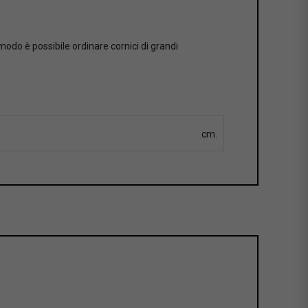
 modo è possibile ordinare cornici di grandi
cm.