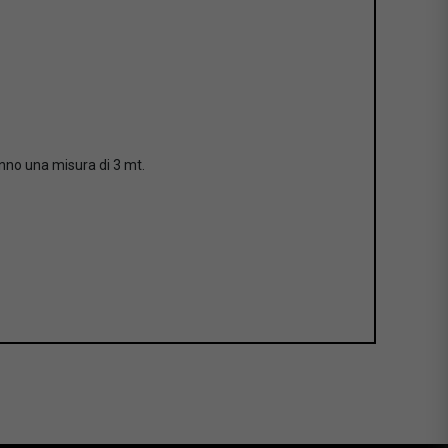
anno una misura di 3 mt.