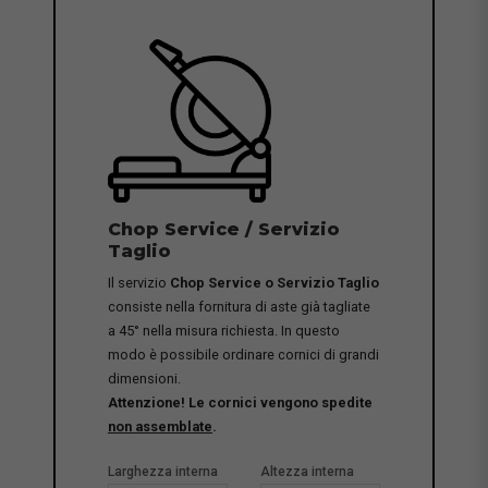
Chop Service / Servizio
Taglio
Il servizio
Chop Service o Servizio Taglio
consiste nella fornitura di aste già tagliate
a 45° nella misura richiesta. In questo
modo è possibile ordinare cornici di grandi
dimensioni.
Attenzione! Le cornici vengono spedite
non assemblate
.
Larghezza interna
Altezza interna