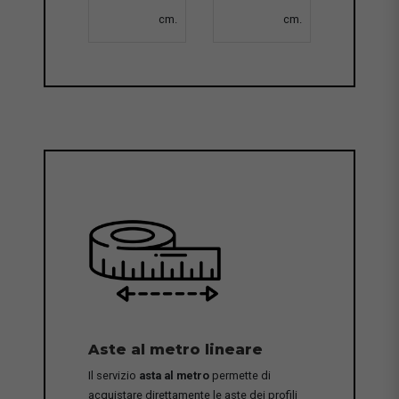
cm.
cm.
Aste al metro lineare
Il servizio
asta al metro
permette di
acquistare direttamente le aste dei profili