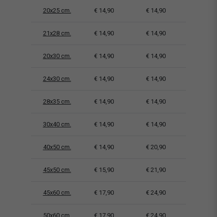
20x25 cm.
€ 14,90
€ 14,90
21x28 cm.
€ 14,90
€ 14,90
20x30 cm.
€ 14,90
€ 14,90
24x30 cm.
€ 14,90
€ 14,90
28x35 cm.
€ 14,90
€ 14,90
30x40 cm.
€ 14,90
€ 14,90
40x50 cm.
€ 14,90
€ 20,90
45x50 cm.
€ 15,90
€ 21,90
45x60 cm.
€ 17,90
€ 24,90
50x60 cm.
€ 17,90
€ 24,90