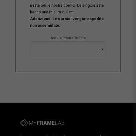
usate per le nostre cornici. Le singole aste
hanno una misura di 3 mt.
Attenzione! Le cornici vengono spedite
non assemblate
.
Aste al metro lineare