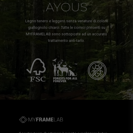
AYOUS
Legno tenero e leggero senza venature di colore
giallognolo chiaro. Tutte le cornici presenti su
MYFRAMELAB sono sottoposte ad un accurato
trattamento anti-tarlo.