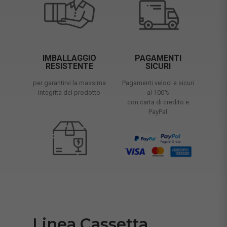
IMBALLAGGIO
PAGAMENTI
RESISTENTE
SICURI
per garantirvi la massima
Pagamenti veloci e sicuri
integrità del prodotto
al 100%
con carta di credito e
PayPal
Linea Cassetta