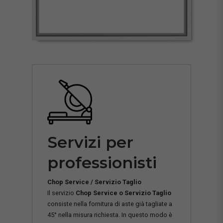
Servizi per
professionisti
Chop Service / Servizio Taglio
Il servizio
Chop Service o Servizio Taglio
consiste nella fornitura di aste già tagliate a
45° nella misura richiesta. In questo modo è