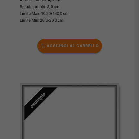
Battuta profilo:
3,0
cm.
Limite Max: 100,0x140,0 cm.
Limite Min: 20,0x20,0 cm.
AGGIUNGI AL CARRELLO