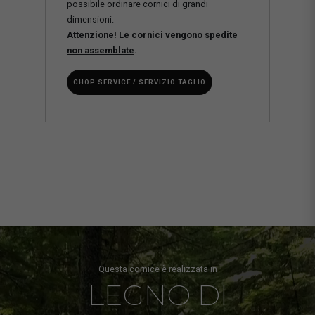
possibile ordinare cornici di grandi
dimensioni.
Attenzione! Le cornici vengono spedite
non assemblate
.
CHOP SERVICE / SERVIZIO TAGLIO
Questa cornice è realizzata in
LEGNO DI