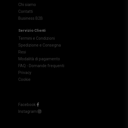
Chi siamo
Contatti
Business B2B
Servizio Clienti
Termini e Condizioni
Spedizione e Consegna
Resi
Modalità di pagamento
FAQ - Domande frequenti
Privacy
Cookie
Facebook
Instagram