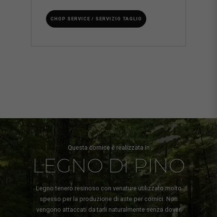
CHOP SERVICE / SERVIZIO TAGLIO
Questa cornice è realizzata in
LEGNO DI PINO
Legno tenero resinoso con venature utilizzato molto
spesso per la produzione di aste per cornici. Non
vengono attaccati da tarli naturalmente senza dover