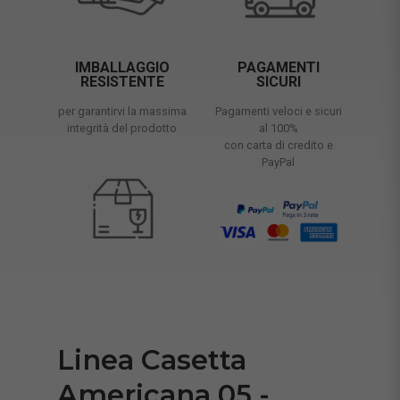
IMBALLAGGIO
PAGAMENTI
RESISTENTE
SICURI
per garantirvi la massima
Pagamenti veloci e sicuri
integrità del prodotto
al 100%
con carta di credito e
PayPal
Linea Casetta
Americana 05 -