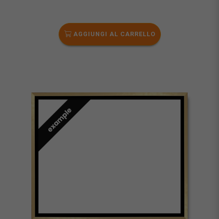
AGGIUNGI AL CARRELLO