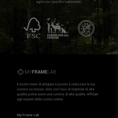
agire con specifici trattamenti.
Il nostro team di artigiani è pronto a realizzare la tua
cornice su misura. Solo con l'uso di materiali di alta
qualità potrai avere una cornice di alta qualità. Affidati
agli esperti delle cornici online.
My Frame Lab