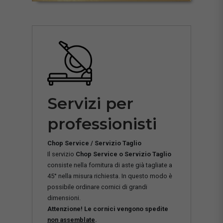
Servizi per
professionisti
Chop Service / Servizio Taglio
Il servizio
Chop Service o Servizio Taglio
consiste nella fornitura di aste già tagliate a
45° nella misura richiesta. In questo modo è
possibile ordinare cornici di grandi
dimensioni.
Attenzione! Le cornici vengono spedite
non assemblate
.