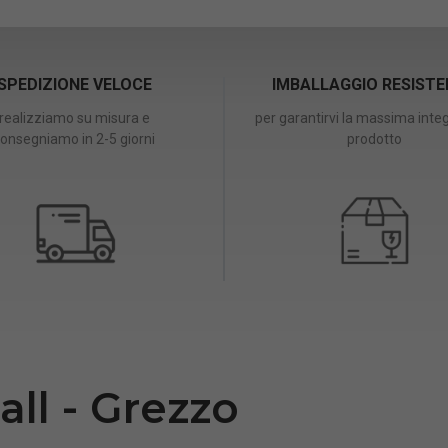
SPEDIZIONE VELOCE
IMBALLAGGIO RESIST
realizziamo su misura e
per garantirvi la massima integ
onsegniamo in 2-5 giorni
prodotto
ll - Grezzo