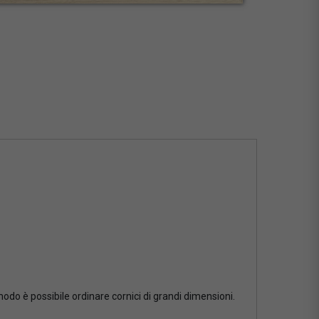
 modo è possibile ordinare cornici di grandi dimensioni.