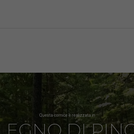
Questa cornice è realizzata in
LEGNO DI PIN