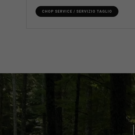
CHOP SERVICE / SERVIZIO TAGLIO