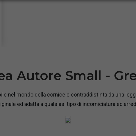
ea Autore Small - Gr
ile nel mondo della cornice e contraddistinta da una leg
iginale ed adatta a qualsiasi tipo di incorniciatura ed arr