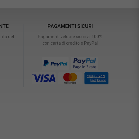
ENTE
PAGAMENTI SICURI
rità del
Pagamenti veloci e sicuri al 100%
con carta di credito e PayPal