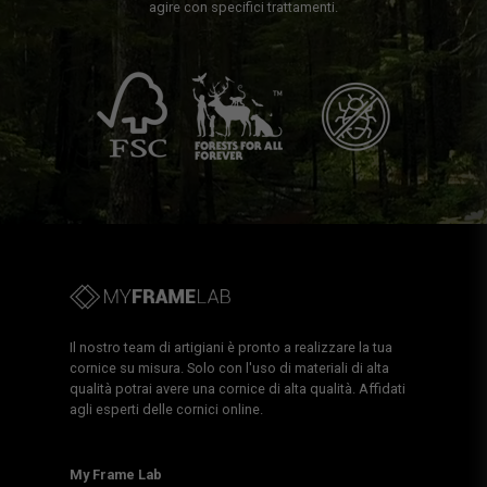
agire con specifici trattamenti.
Il nostro team di artigiani è pronto a realizzare la tua
cornice su misura. Solo con l'uso di materiali di alta
qualità potrai avere una cornice di alta qualità. Affidati
agli esperti delle cornici online.
My Frame Lab