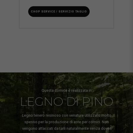
CHOP SERVICE / SERVIZIO TAGLIO
Questa cornice è realizzata in
LEGNO DI PINO
Legno tenero resinoso con venature utilizzato molto
spesso per la produzione di aste per cornici. Non
vengono attaccati da tarli naturalmente senza dover