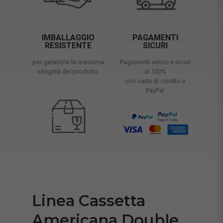
IMBALLAGGIO
PAGAMENTI
RESISTENTE
SICURI
per garantirvi la massima
Pagamenti veloci e sicuri
integrità del prodotto
al 100%
con carta di credito e
PayPal
Linea Cassetta
Americana Double