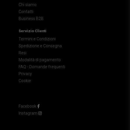
Chi siamo
Contatti
Business B2B
Servizio Clienti
Termini e Condizioni
Spedizione e Consegna
Resi
Modalità di pagamento
FAQ - Domande frequenti
Privacy
Cookie
Facebook
Instagram