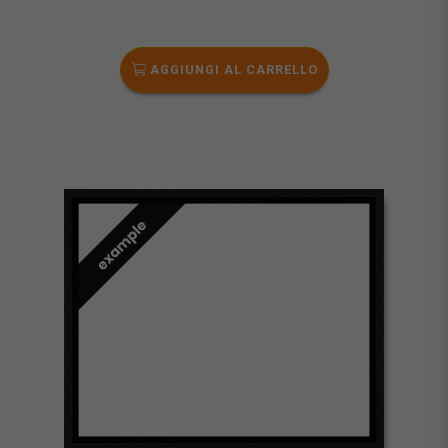
AGGIUNGI AL CARRELLO