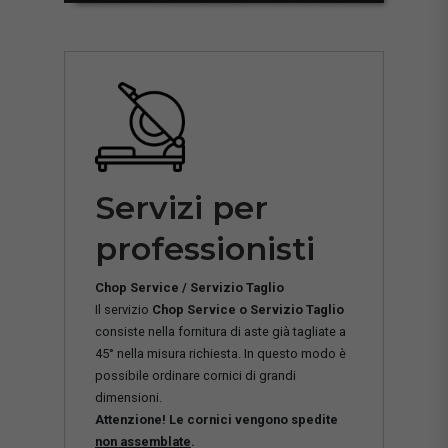
Servizi per
professionisti
Chop Service / Servizio Taglio
Il servizio
Chop Service o Servizio Taglio
consiste nella fornitura di aste già tagliate a
45° nella misura richiesta. In questo modo è
possibile ordinare cornici di grandi
dimensioni.
Attenzione! Le cornici vengono spedite
non assemblate
.