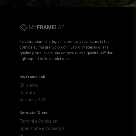
Il nostro team di artigiani è pronto a realizzare la tua
cornice su misura. Solo con l'uso di materiali di alta
qualità potrai avere una cornice di alta qualità. Affidati
agli esperti delle cornici online.
My Frame Lab
Chi siamo
Contatti
Business B2B
Servizio Clienti
Termini e Condizioni
Spedizione e Consegna
Resi