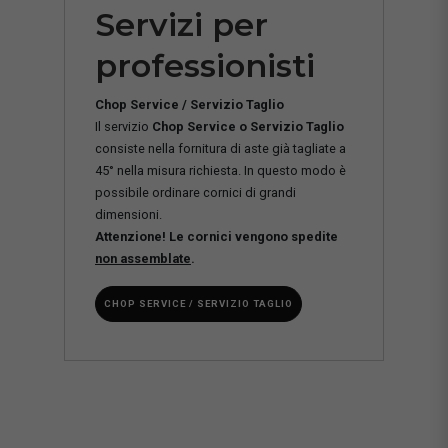
Servizi per
professionisti
Chop Service / Servizio Taglio
Il servizio
Chop Service o Servizio Taglio
consiste nella fornitura di aste già tagliate a
45° nella misura richiesta. In questo modo è
possibile ordinare cornici di grandi
dimensioni.
Attenzione! Le cornici vengono spedite
non assemblate
.
CHOP SERVICE / SERVIZIO TAGLIO