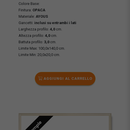
Colore Base:
Finitura:
OPACA
Materiale:
AYOUS
Gancetti:
inclusi su entrambi i lati
Larghezza profilo:
4,0
cm.
Altezza profilo:
4,0
cm.
Battuta profilo:
3,0
cm.
Limite Max: 100,0x140,0 cm.
Limite Min: 20,0x20,0 cm.
AGGIUNGI AL CARRELLO