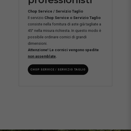
Chop Service / Servizio Taglio
Il servizio
Chop Service o Servizio Taglio
consiste nella fornitura di aste già tagliate a
45° nella misura richiesta. In questo modo è
possibile ordinare cornici di grandi
dimensioni.
Attenzione! Le cornici vengono spedite
non assemblate
.
CHOP SERVICE / SERVIZIO TAGLIO