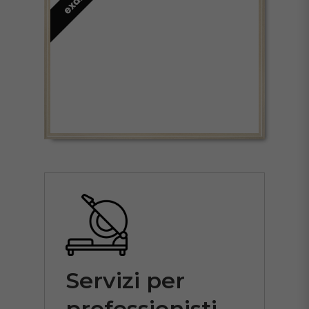
Servizi per
professionisti