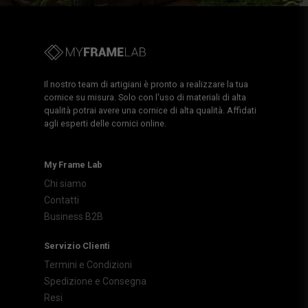
Il nostro team di artigiani è pronto a realizzare la tua
cornice su misura. Solo con l'uso di materiali di alta
qualità potrai avere una cornice di alta qualità. Affidati
agli esperti delle cornici online.
My Frame Lab
Chi siamo
Contatti
Business B2B
Servizio Clienti
Termini e Condizioni
Spedizione e Consegna
Resi