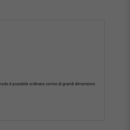
 modo è possibile ordinare cornici di grandi dimensioni.