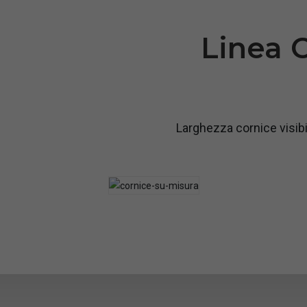
Linea 
Larghezza cornice visibi