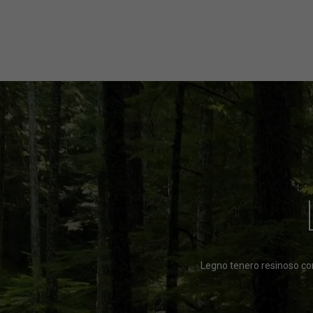
Legno tenero resinoso con