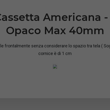
Cassetta Americana -
Opaco Max 40mm
le frontalmente senza considerare lo spazio tra tela ( So
cornice è di 1 cm