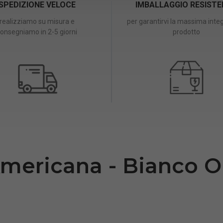
SPEDIZIONE VELOCE
IMBALLAGGIO RESIST
realizziamo su misura e
per garantirvi la massima integ
onsegniamo in 2-5 giorni
prodotto
Americana - Bianco 