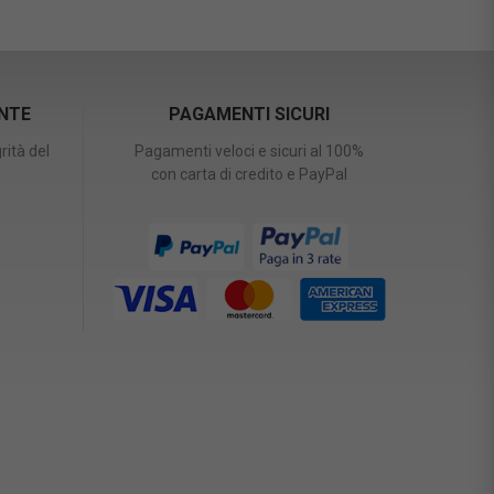
ENTE
PAGAMENTI SICURI
rità del
Pagamenti veloci e sicuri al 100%
con carta di credito e PayPal