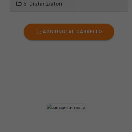
5. Distanziatori
AGGIUNGI AL CARRELLO