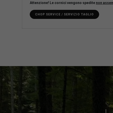
Attenzione! Le cornici vengono spedite
non asse
CHOP SERVICE / SERVIZIO TAGLIO