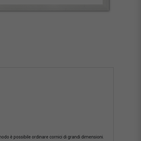
 modo è possibile ordinare cornici di grandi dimensioni.