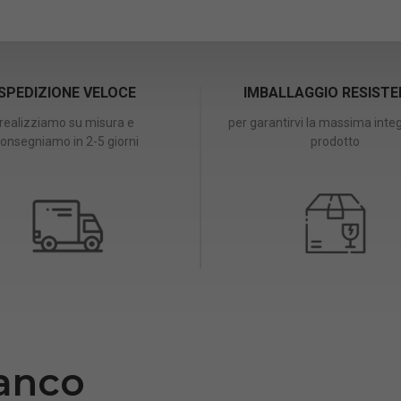
SPEDIZIONE VELOCE
IMBALLAGGIO RESIST
realizziamo su misura e
per garantirvi la massima integ
onsegniamo in 2-5 giorni
prodotto
ianco