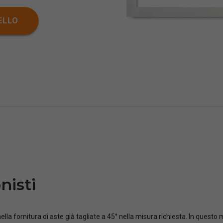
ELLO
nisti
ella fornitura di aste già tagliate a 45° nella misura richiesta. In questo