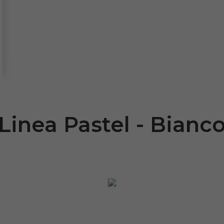
Linea Pastel - Bianc