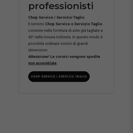
professionisti
Chop Service / Servizio Taglio
Il servizio
Chop Service o Servizio Taglio
consiste nella fornitura di aste già tagliate a
45° nella misura richiesta. In questo modo è
possibile ordinare cornici di grandi
dimensioni.
Attenzione! Le cornici vengono spedite
non assemblate
.
CHOP SERVICE / SERVIZIO TAGLIO