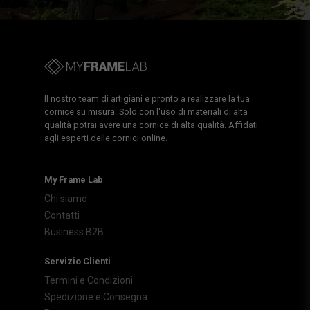
Il nostro team di artigiani è pronto a realizzare la tua
cornice su misura. Solo con l'uso di materiali di alta
qualità potrai avere una cornice di alta qualità. Affidati
agli esperti delle cornici online.
My Frame Lab
Chi siamo
Contatti
Business B2B
Servizio Clienti
Termini e Condizioni
Spedizione e Consegna