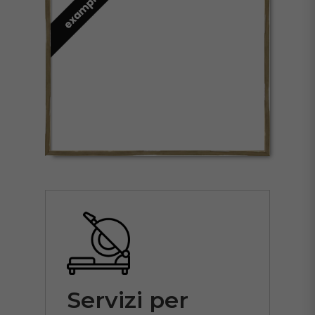
Servizi per