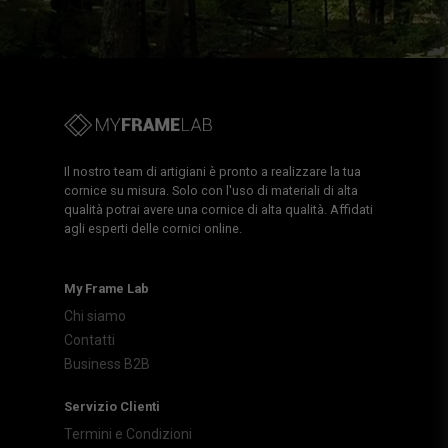
Il nostro team di artigiani è pronto a realizzare la tua
cornice su misura. Solo con l'uso di materiali di alta
qualità potrai avere una cornice di alta qualità. Affidati
agli esperti delle cornici online.
My Frame Lab
Chi siamo
Contatti
Business B2B
Servizio Clienti
Termini e Condizioni