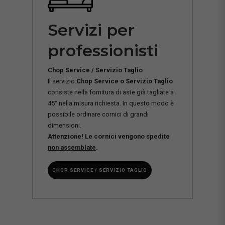
Servizi per
professionisti
Chop Service / Servizio Taglio
Il servizio
Chop Service o Servizio Taglio
consiste nella fornitura di aste già tagliate a
45° nella misura richiesta. In questo modo è
possibile ordinare cornici di grandi
dimensioni.
Attenzione! Le cornici vengono spedite
non assemblate
.
CHOP SERVICE / SERVIZIO TAGLIO