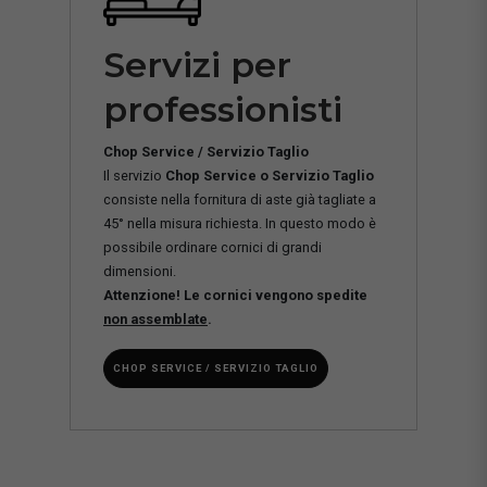
Servizi per
professionisti
Chop Service / Servizio Taglio
Il servizio
Chop Service o Servizio Taglio
consiste nella fornitura di aste già tagliate a
45° nella misura richiesta. In questo modo è
possibile ordinare cornici di grandi
dimensioni.
Attenzione! Le cornici vengono spedite
non assemblate
.
CHOP SERVICE / SERVIZIO TAGLIO