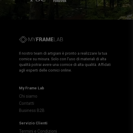
Il nostro team di artigiani è pronto a realizzare la tua
cornice su misura. Solo con l'uso di materiali di alta
qualità potrai avere una cornice di alta qualità. Affidati
agli esperti delle cornici online.
My Frame Lab
Chi siamo
Contatti
Business B2B
Servizio Clienti
Termini e Condizioni