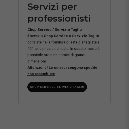
Servizi per
professionisti
Chop Service / Servizio Taglio
Il servizio
Chop Service o Servizio Taglio
consiste nella fornitura di aste già tagliate a
45° nella misura richiesta. In questo modo è
possibile ordinare cornici di grandi
dimensioni.
Attenzione! Le cornici vengono spedite
non assemblate
.
CHOP SERVICE / SERVIZIO TAGLIO