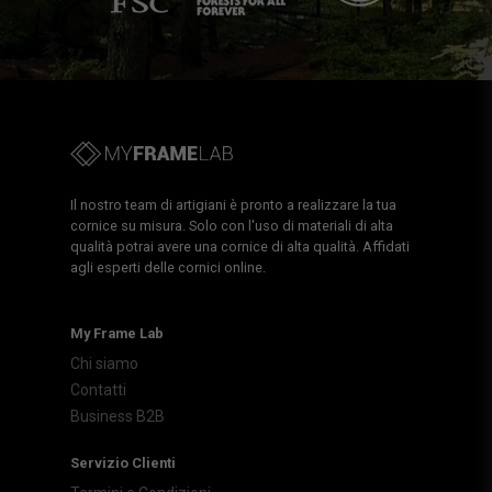
Il nostro team di artigiani è pronto a realizzare la tua
cornice su misura. Solo con l'uso di materiali di alta
qualità potrai avere una cornice di alta qualità. Affidati
agli esperti delle cornici online.
My Frame Lab
Chi siamo
Contatti
Business B2B
Servizio Clienti