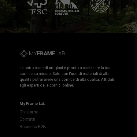
Il nostro team di artigiani è pronto a realizzare la tua
cornice su misura. Solo con l'uso di materiali di alta
qualità potrai avere una cornice di alta qualità. Affidati
agli esperti delle cornici online.
My Frame Lab
Chi siamo
Contatti
Business B2B