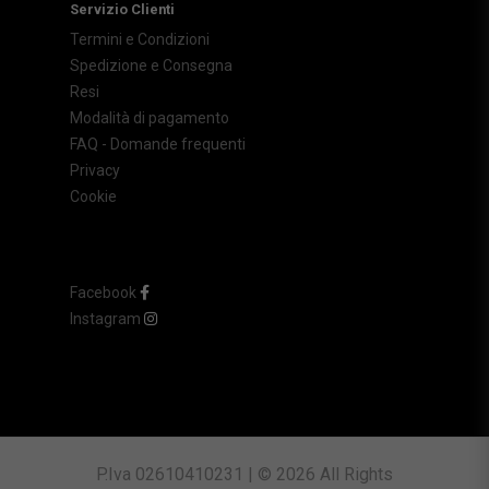
Servizio Clienti
Termini e Condizioni
Spedizione e Consegna
Resi
Modalità di pagamento
FAQ - Domande frequenti
Privacy
Cookie
Facebook
Instagram
P.Iva 02610410231 | © 2026 All Rights