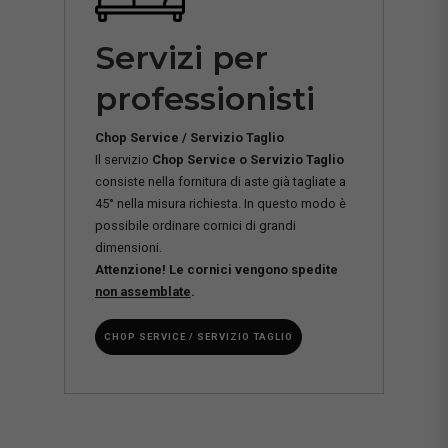
Servizi per
professionisti
Chop Service / Servizio Taglio
Il servizio
Chop Service o Servizio Taglio
consiste nella fornitura di aste già tagliate a
45° nella misura richiesta. In questo modo è
possibile ordinare cornici di grandi
dimensioni.
Attenzione! Le cornici vengono spedite
non assemblate
.
CHOP SERVICE / SERVIZIO TAGLIO