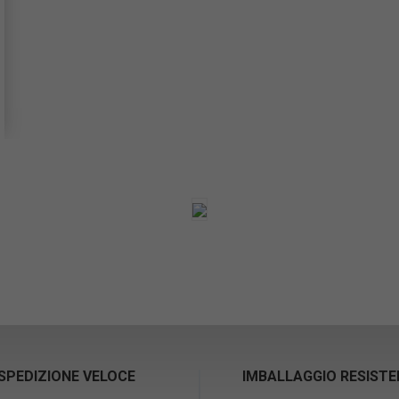
SPEDIZIONE VELOCE
IMBALLAGGIO RESIST