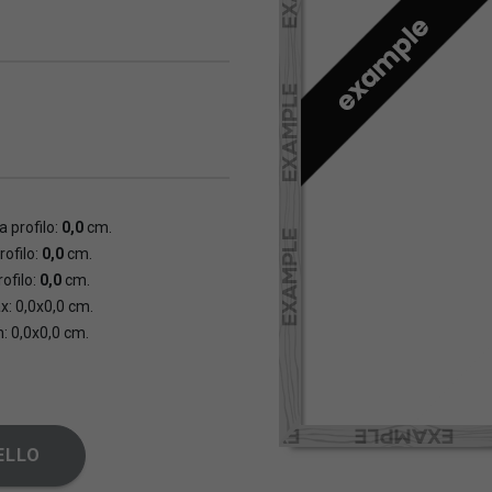
 profilo:
0,0
cm.
rofilo:
0,0
cm.
ofilo:
0,0
cm.
x: 0,0x0,0 cm.
n: 0,0x0,0 cm.
ELLO