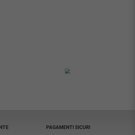
ENTE
PAGAMENTI SICURI