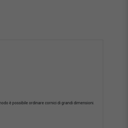
 modo è possibile ordinare cornici di grandi dimensioni.