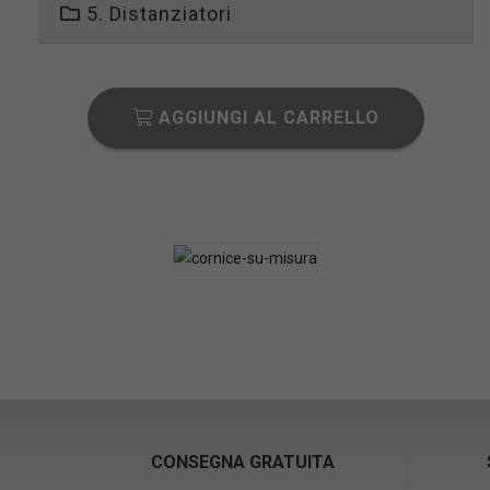
5. Distanziatori
AGGIUNGI AL CARRELLO
CONSEGNA GRATUITA