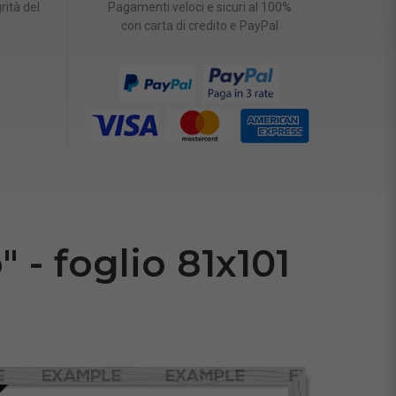
rità del
Pagamenti veloci e sicuri al 100%
con carta di credito e PayPal
 - foglio 81x101