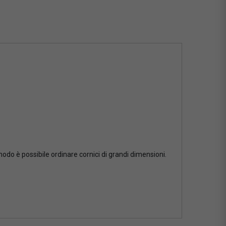
 modo è possibile ordinare cornici di grandi dimensioni.