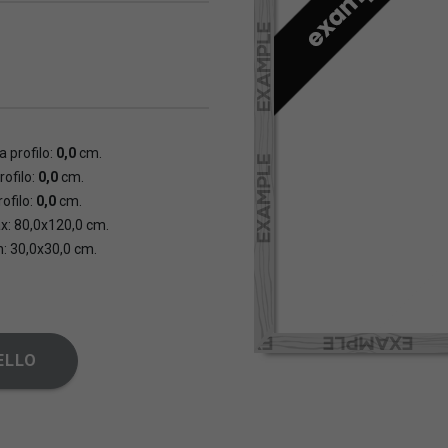
 profilo:
0,0
cm.
rofilo:
0,0
cm.
ofilo:
0,0
cm.
x: 80,0x120,0 cm.
n: 30,0x30,0 cm.
ELLO