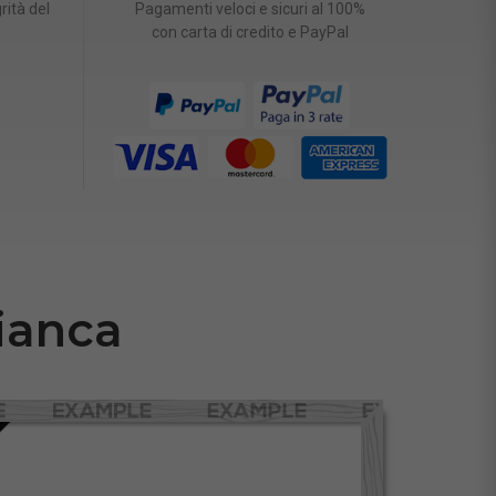
rità del
Pagamenti veloci e sicuri al 100%
con carta di credito e PayPal
ianca