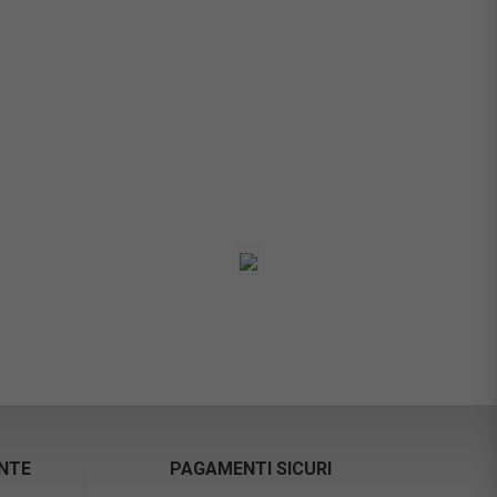
ENTE
PAGAMENTI SICURI