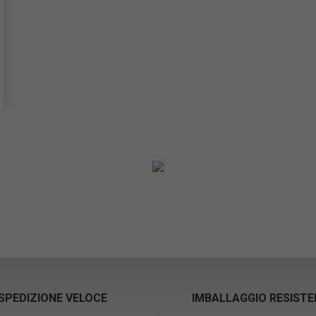
SPEDIZIONE VELOCE
IMBALLAGGIO RESIST