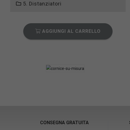
5. Distanziatori
AGGIUNGI AL CARRELLO
CONSEGNA GRATUITA