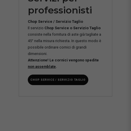
professionisti
Chop Service / Servizio Taglio
Il servizio
Chop Service o Servizio Taglio
consiste nella fornitura di aste già tagliate a
45° nella misura richiesta. In questo modo è
possibile ordinare cornici di grandi
dimensioni.
Attenzione! Le cornici vengono spedite
non assemblate
.
CHOP SERVICE / SERVIZIO TAGLIO