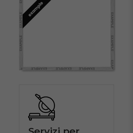
Servizi per