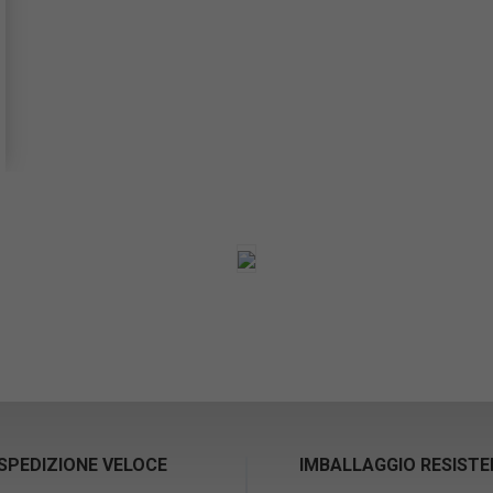
SPEDIZIONE VELOCE
IMBALLAGGIO RESIST