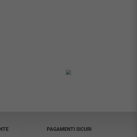
ENTE
PAGAMENTI SICURI