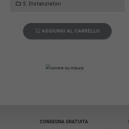
5. Distanziatori
AGGIUNGI AL CARRELLO
CONSEGNA GRATUITA