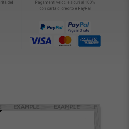
rità del
Pagamenti veloci e sicuri al 100%
con carta di credito e PayPal