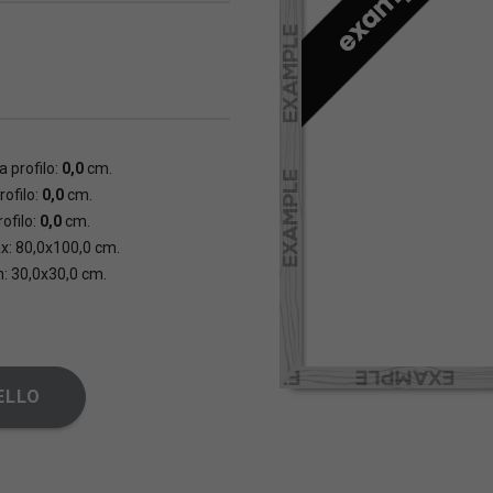
 profilo:
0,0
cm.
rofilo:
0,0
cm.
ofilo:
0,0
cm.
x: 80,0x100,0 cm.
n: 30,0x30,0 cm.
ELLO