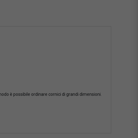
 modo è possibile ordinare cornici di grandi dimensioni.