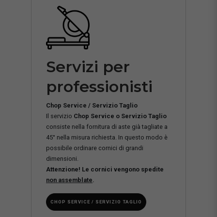
Servizi per
professionisti
Chop Service / Servizio Taglio
Il servizio
Chop Service o Servizio Taglio
consiste nella fornitura di aste già tagliate a
45° nella misura richiesta. In questo modo è
possibile ordinare cornici di grandi
dimensioni.
Attenzione! Le cornici vengono spedite
non assemblate
.
CHOP SERVICE / SERVIZIO TAGLIO