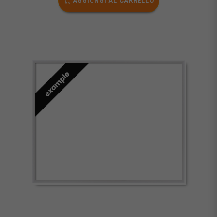
AGGIUNGI AL CARRELLO