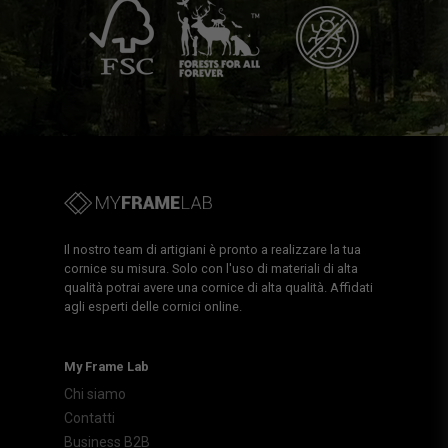
Il nostro team di artigiani è pronto a realizzare la tua
cornice su misura. Solo con l'uso di materiali di alta
qualità potrai avere una cornice di alta qualità. Affidati
agli esperti delle cornici online.
My Frame Lab
Chi siamo
Contatti
Business B2B