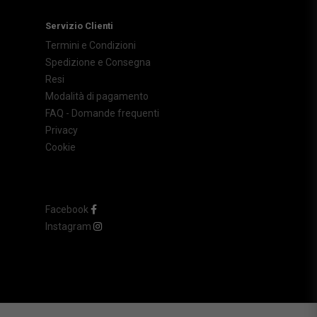
Servizio Clienti
Termini e Condizioni
Spedizione e Consegna
Resi
Modalità di pagamento
FAQ - Domande frequenti
Privacy
Cookie
Facebook
Instagram