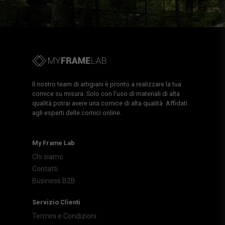
Il nostro team di artigiani è pronto a realizzare la tua
cornice su misura. Solo con l'uso di materiali di alta
qualità potrai avere una cornice di alta qualità. Affidati
agli esperti delle cornici online.
My Frame Lab
Chi siamo
Contatti
Business B2B
Servizio Clienti
Termini e Condizioni