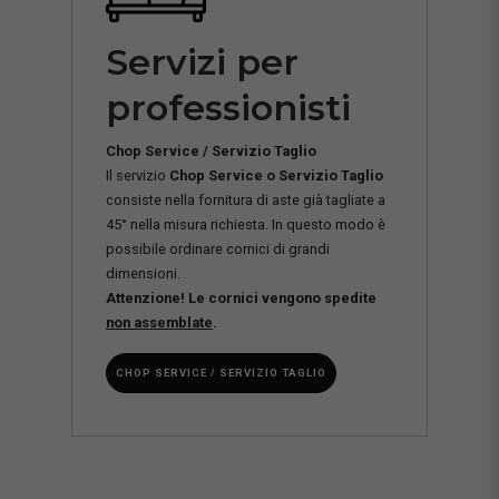
Servizi per
professionisti
Chop Service / Servizio Taglio
Il servizio
Chop Service o Servizio Taglio
consiste nella fornitura di aste già tagliate a
45° nella misura richiesta. In questo modo è
possibile ordinare cornici di grandi
dimensioni.
Attenzione! Le cornici vengono spedite
non assemblate
.
CHOP SERVICE / SERVIZIO TAGLIO