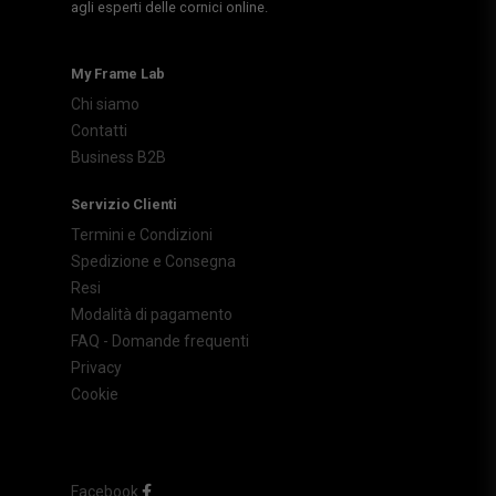
agli esperti delle cornici online.
My Frame Lab
Chi siamo
Contatti
Business B2B
Servizio Clienti
Termini e Condizioni
Spedizione e Consegna
Resi
Modalità di pagamento
FAQ - Domande frequenti
Privacy
Cookie
Facebook