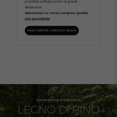
possibile ordinare cornici di grandi
dimensioni.
Attenzione! Le cornici vengono spedite
non assemblate
.
CHOP SERVICE / SERVIZIO TAGLIO
Questa cornice è realizzata in
LEGNO DI PINO