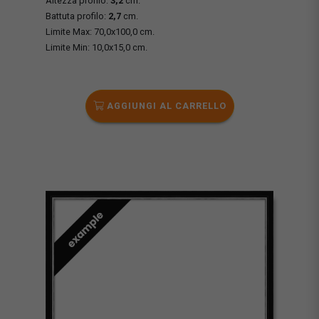
Altezza profilo:
3,2
cm.
Battuta profilo:
2,7
cm.
Limite Max: 70,0x100,0 cm.
Limite Min: 10,0x15,0 cm.
AGGIUNGI AL CARRELLO