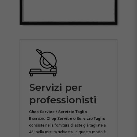
Servizi per
professionisti
Chop Service / Servizio Taglio
Il servizio
Chop Service o Servizio Taglio
consiste nella fornitura di aste già tagliate a
45° nella misura richiesta. In questo modo è