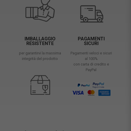
IMBALLAGGIO
PAGAMENTI
RESISTENTE
SICURI
per garantirvi la massima
Pagamenti veloci e sicuri
integrità del prodotto
al 100%
con carta di credito e
PayPal