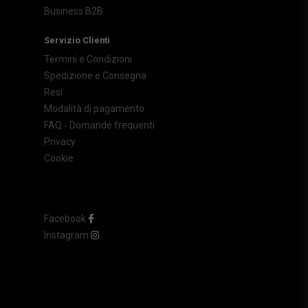
Business B2B
Servizio Clienti
Termini e Condizioni
Spedizione e Consegna
Resi
Modalità di pagamento
FAQ - Domande frequenti
Privacy
Cookie
Facebook
Instagram