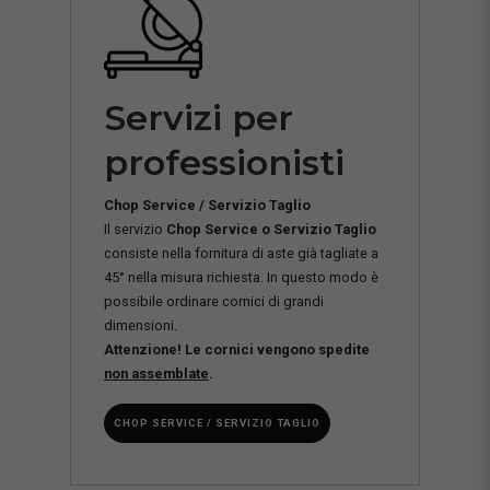
Servizi per
professionisti
Chop Service / Servizio Taglio
Il servizio
Chop Service o Servizio Taglio
consiste nella fornitura di aste già tagliate a
45° nella misura richiesta. In questo modo è
possibile ordinare cornici di grandi
dimensioni.
Attenzione! Le cornici vengono spedite
non assemblate
.
CHOP SERVICE / SERVIZIO TAGLIO