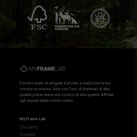
Il nostro team di artigiani è pronto a realizzare la tua
cornice su misura. Solo con l'uso di materiali di alta
qualità potrai avere una cornice di alta qualità. Affidati
agli esperti delle cornici online.
My Frame Lab
Chi siamo
Contatti