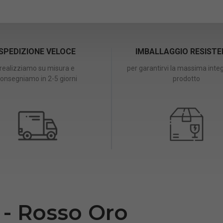
SPEDIZIONE VELOCE
IMBALLAGGIO RESIST
realizziamo su misura e
per garantirvi la massima integ
onsegniamo in 2-5 giorni
prodotto
- Rosso Oro