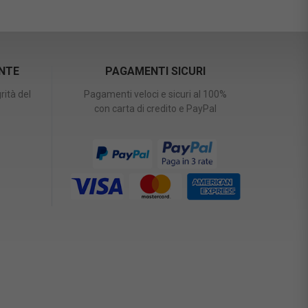
ENTE
PAGAMENTI SICURI
rità del
Pagamenti veloci e sicuri al 100%
con carta di credito e PayPal