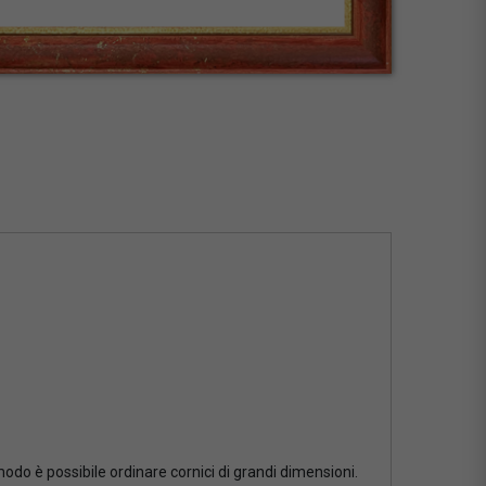
 modo è possibile ordinare cornici di grandi dimensioni.