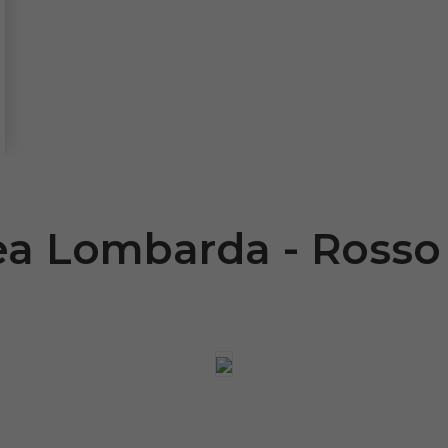
ea Lombarda - Rosso