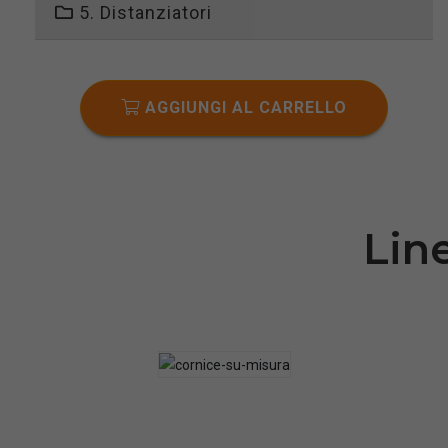
5. Distanziatori
AGGIUNGI AL CARRELLO
Lin