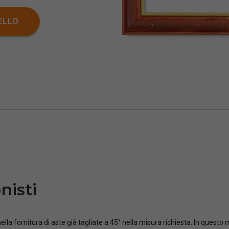
ELLO
nisti
ella fornitura di aste già tagliate a 45° nella misura richiesta. In questo