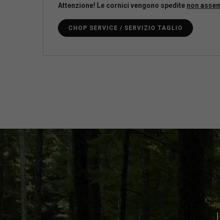
Attenzione! Le cornici vengono spedite
non asse
CHOP SERVICE / SERVIZIO TAGLIO