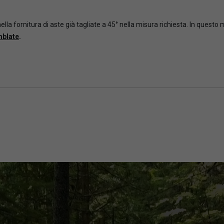
ella fornitura di aste già tagliate a 45° nella misura richiesta. In questo
mblate
.