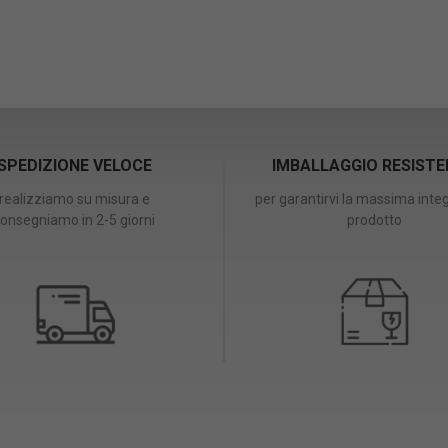
SPEDIZIONE VELOCE
IMBALLAGGIO RESIST
realizziamo su misura e
per garantirvi la massima integ
onsegniamo in 2-5 giorni
prodotto