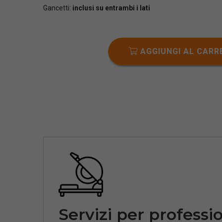
Gancetti:
inclusi su entrambi i lati
AGGIUNGI AL CARR
Servizi per professio