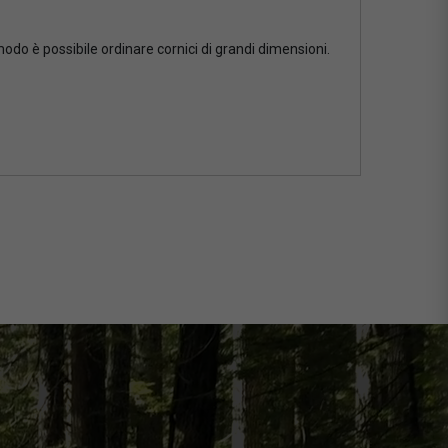
 modo è possibile ordinare cornici di grandi dimensioni.