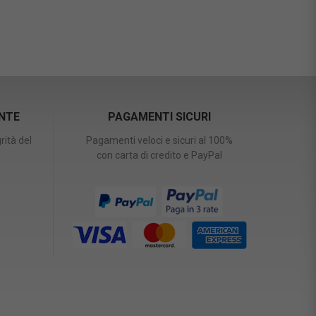
ENTE
PAGAMENTI SICURI
rità del
Pagamenti veloci e sicuri al 100%
con carta di credito e PayPal