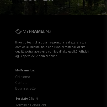
Il nostro team di artigiani è pronto a realizzare la tua
cornice su misura. Solo con l'uso di materiali di alta
qualità potrai avere una cornice di alta qualità. Affidati
agli esperti delle cornici online.
My Frame Lab
Chi siamo
Contatti
Business B2B
Servizio Clienti
Termini e Condizioni