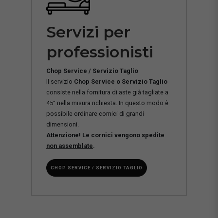
Servizi per
professionisti
Chop Service / Servizio Taglio
Il servizio
Chop Service o Servizio Taglio
consiste nella fornitura di aste già tagliate a
45° nella misura richiesta. In questo modo è
possibile ordinare cornici di grandi
dimensioni.
Attenzione! Le cornici vengono spedite
non assemblate
.
CHOP SERVICE / SERVIZIO TAGLIO