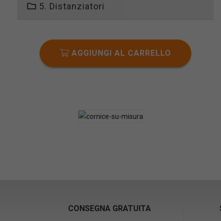
5. Distanziatori
AGGIUNGI AL CARRELLO
CONSEGNA GRATUITA