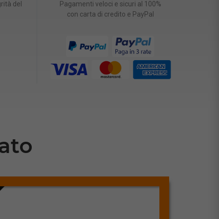
rità del
Pagamenti veloci e sicuri al 100%
con carta di credito e PayPal
ato