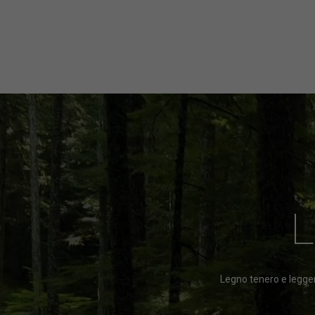
Legno tenero e legger