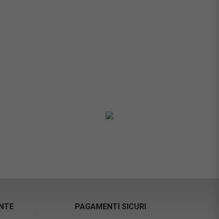
ENTE
PAGAMENTI SICURI