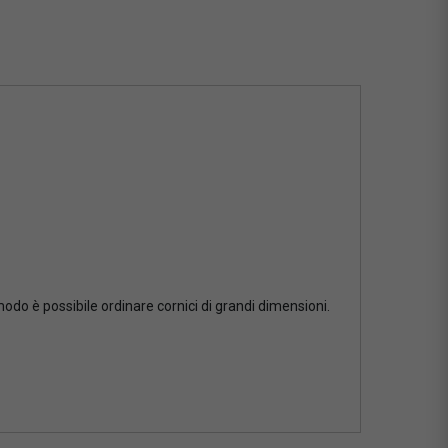
 modo è possibile ordinare cornici di grandi dimensioni.