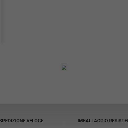
SPEDIZIONE VELOCE
IMBALLAGGIO RESIST