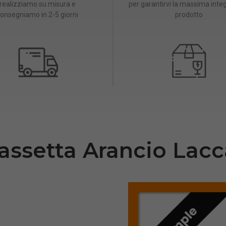
realizziamo su misura e
per garantirvi la massima integ
onsegniamo in 2-5 giorni
prodotto
assetta Arancio Lacc