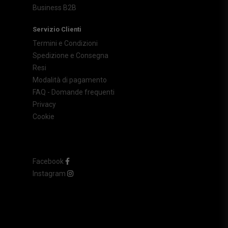
Business B2B
Servizio Clienti
Termini e Condizioni
Spedizione e Consegna
Resi
Modalità di pagamento
FAQ - Domande frequenti
Privacy
Cookie
Facebook
Instagram