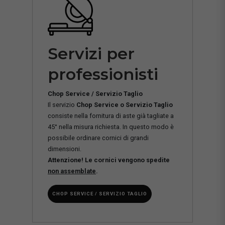
Servizi per
professionisti
Chop Service / Servizio Taglio
Il servizio
Chop Service o Servizio Taglio
consiste nella fornitura di aste già tagliate a
45° nella misura richiesta. In questo modo è
possibile ordinare cornici di grandi
dimensioni.
Attenzione! Le cornici vengono spedite
non assemblate
.
CHOP SERVICE / SERVIZIO TAGLIO