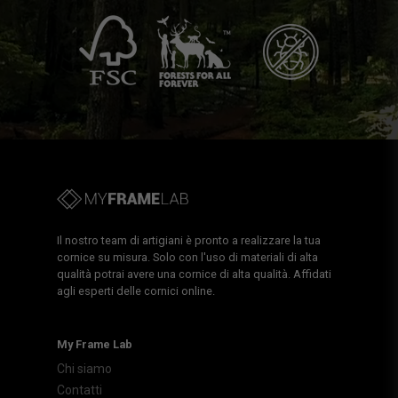
Il nostro team di artigiani è pronto a realizzare la tua
cornice su misura. Solo con l'uso di materiali di alta
qualità potrai avere una cornice di alta qualità. Affidati
agli esperti delle cornici online.
My Frame Lab
Chi siamo
Contatti