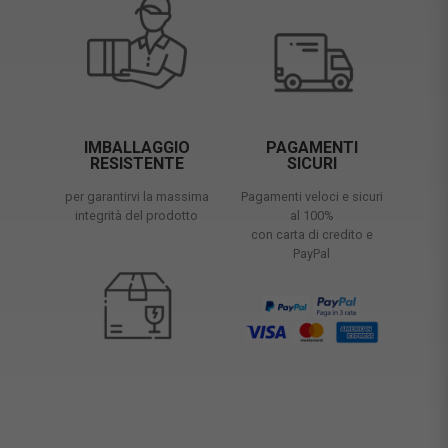
IMBALLAGGIO
PAGAMENTI
RESISTENTE
SICURI
per garantirvi la massima
Pagamenti veloci e sicuri
integrità del prodotto
al 100%
con carta di credito e
PayPal