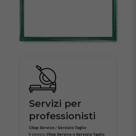
Servizi per
professionisti
Chop Service / Servizio Taglio
Il servizio
Chop Service o Servizio Taglio