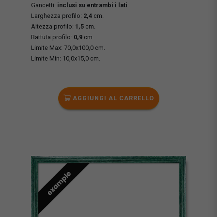
Gancetti:
inclusi su entrambi i lati
Larghezza profilo:
2,4
cm.
Altezza profilo:
1,5
cm.
Battuta profilo:
0,9
cm.
Limite Max: 70,0x100,0 cm.
Limite Min: 10,0x15,0 cm.
AGGIUNGI AL CARRELLO