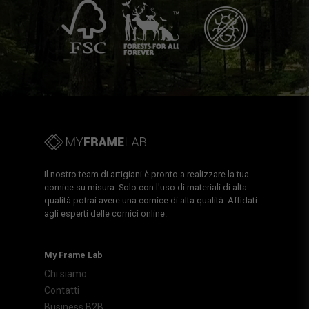
Il nostro team di artigiani è pronto a realizzare la tua
cornice su misura. Solo con l'uso di materiali di alta
qualità potrai avere una cornice di alta qualità. Affidati
agli esperti delle cornici online.
My Frame Lab
Chi siamo
Contatti
Business B2B