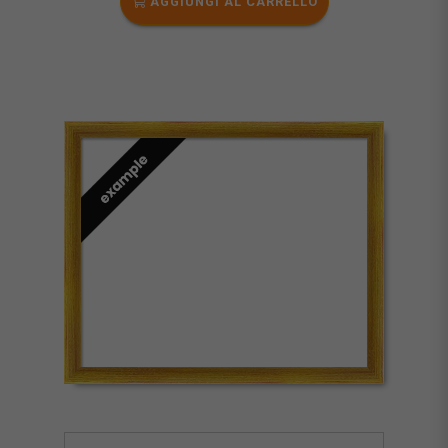
AGGIUNGI AL CARRELLO