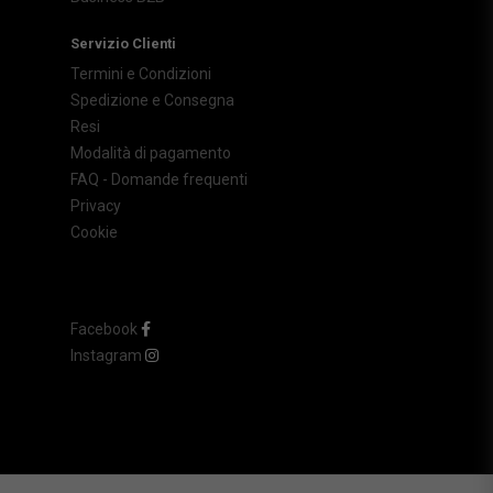
Servizio Clienti
Termini e Condizioni
Spedizione e Consegna
Resi
Modalità di pagamento
FAQ - Domande frequenti
Privacy
Cookie
Facebook
Instagram