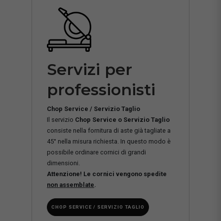
Servizi per
professionisti
Chop Service / Servizio Taglio
Il servizio
Chop Service o Servizio Taglio
consiste nella fornitura di aste già tagliate a
45° nella misura richiesta. In questo modo è
possibile ordinare cornici di grandi
dimensioni.
Attenzione! Le cornici vengono spedite
non assemblate
.
CHOP SERVICE / SERVIZIO TAGLIO