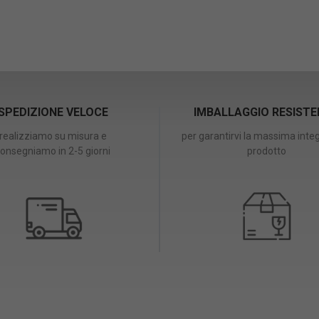
SPEDIZIONE VELOCE
IMBALLAGGIO RESIST
realizziamo su misura e
per garantirvi la massima integ
onsegniamo in 2-5 giorni
prodotto