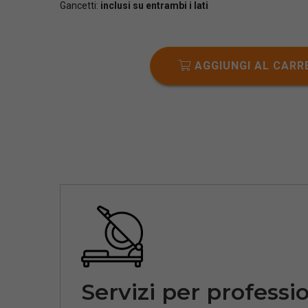
Gancetti:
inclusi su entrambi i lati
AGGIUNGI AL CARR
Servizi per professio