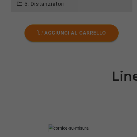
5. Distanziatori
AGGIUNGI AL CARRELLO
Lin