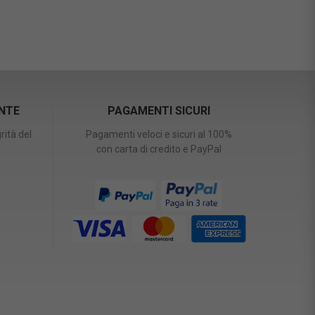
ENTE
PAGAMENTI SICURI
rità del
Pagamenti veloci e sicuri al 100%
con carta di credito e PayPal