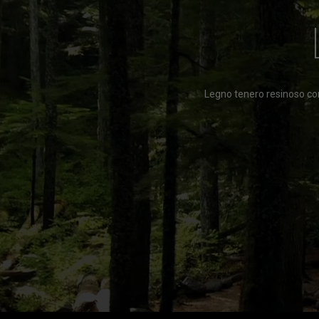
Legno tenero resinoso con