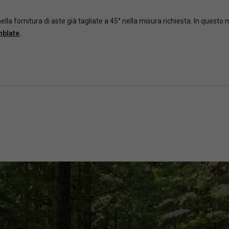
ella fornitura di aste già tagliate a 45° nella misura richiesta. In questo
mblate
.