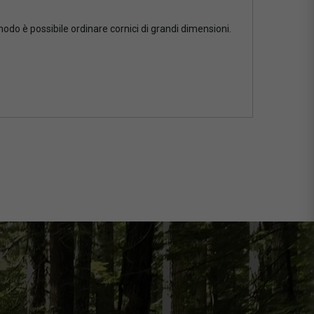
 modo è possibile ordinare cornici di grandi dimensioni.