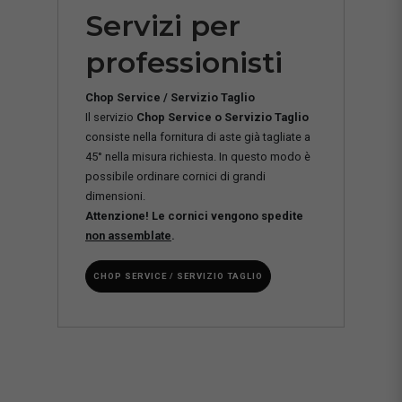
Servizi per
professionisti
Chop Service / Servizio Taglio
Il servizio
Chop Service o Servizio Taglio
consiste nella fornitura di aste già tagliate a
45° nella misura richiesta. In questo modo è
possibile ordinare cornici di grandi
dimensioni.
Attenzione! Le cornici vengono spedite
non assemblate
.
CHOP SERVICE / SERVIZIO TAGLIO