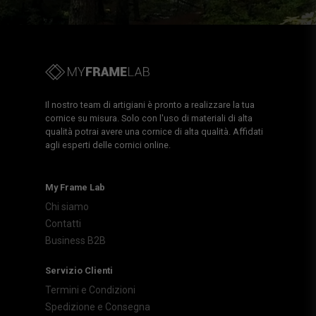
Il nostro team di artigiani è pronto a realizzare la tua
cornice su misura. Solo con l'uso di materiali di alta
qualità potrai avere una cornice di alta qualità. Affidati
agli esperti delle cornici online.
My Frame Lab
Chi siamo
Contatti
Business B2B
Servizio Clienti
Termini e Condizioni
Spedizione e Consegna