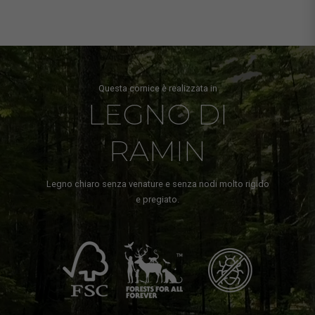
Questa cornice è realizzata in
LEGNO DI
RAMIN
Legno chiaro senza venature e senza nodi molto rigido
e pregiato.