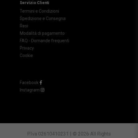
Servizio Clienti
Termini e Condizioni
Spedizione e Consegna
Resi
Modalità di pagamento
FAQ - Domande frequenti
Privacy
Cookie
Facebook
Instagram
P.Iva 02610410231 | © 2026 All Rights