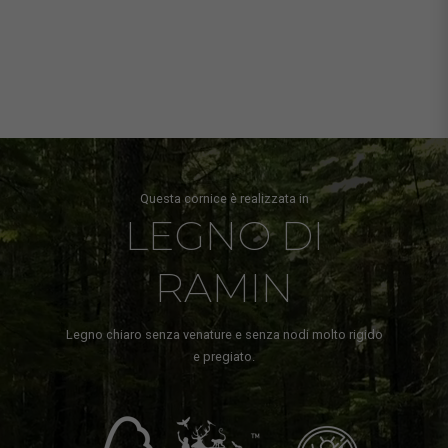
Questa cornice è realizzata in
LEGNO DI
RAMIN
Legno chiaro senza venature e senza nodi molto rigido
e pregiato.