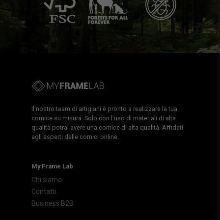
Il nostro team di artigiani è pronto a realizzare la tua
cornice su misura. Solo con l'uso di materiali di alta
qualità potrai avere una cornice di alta qualità. Affidati
agli esperti delle cornici online.
My Frame Lab
Chi siamo
Contatti
Business B2B