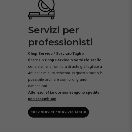
Servizi per
professionisti
Chop Service / Servizio Taglio
Il servizio
Chop Service o Servizio Taglio
consiste nella fornitura di aste già tagliate a
45° nella misura richiesta. In questo modo è
possibile ordinare cornici di grandi
dimensioni.
Attenzione! Le cornici vengono spedite
non assemblate
.
CHOP SERVICE / SERVIZIO TAGLIO