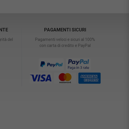
ENTE
PAGAMENTI SICURI
rità del
Pagamenti veloci e sicuri al 100%
con carta di credito e PayPal