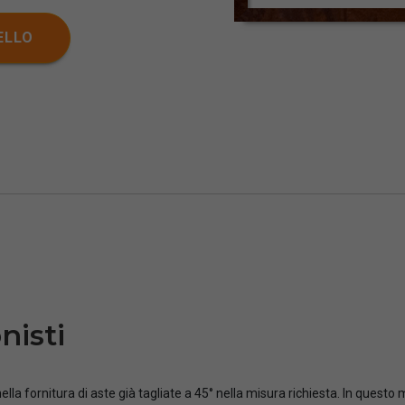
ELLO
nisti
ella fornitura di aste già tagliate a 45° nella misura richiesta. In questo