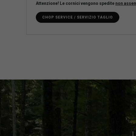
Attenzione! Le cornici vengono spedite
non asse
CHOP SERVICE / SERVIZIO TAGLIO