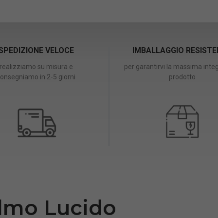
SPEDIZIONE VELOCE
IMBALLAGGIO RESIST
realizziamo su misura e
per garantirvi la massima integ
onsegniamo in 2-5 giorni
prodotto
Olmo Lucido