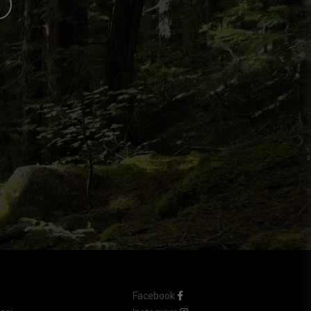
O
Facebook