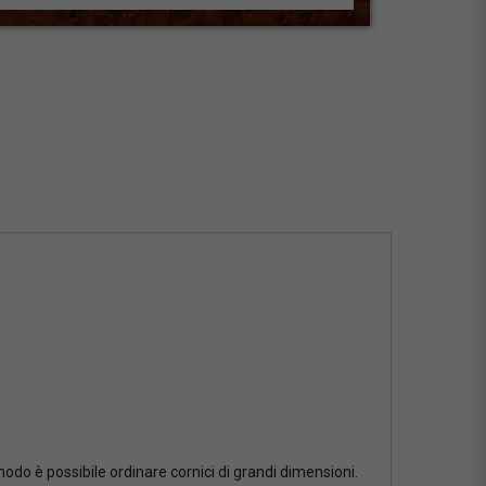
 modo è possibile ordinare cornici di grandi dimensioni.