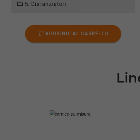
5. Distanziatori
AGGIUNGI AL CARRELLO
Lin