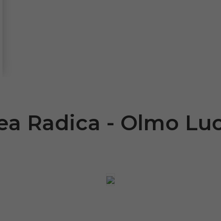
ea Radica - Olmo Lu