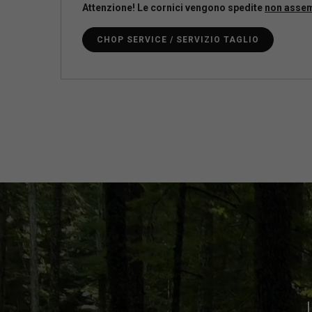
Attenzione! Le cornici vengono spedite
non asse
CHOP SERVICE / SERVIZIO TAGLIO