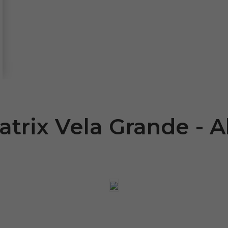
atrix Vela Grande - A