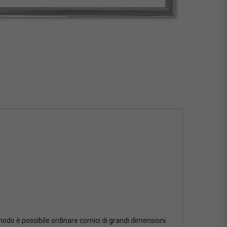
 modo è possibile ordinare cornici di grandi dimensioni.