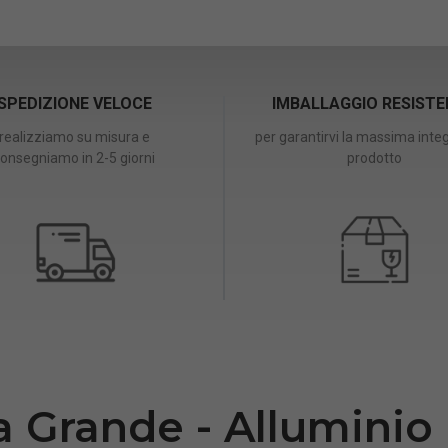
SPEDIZIONE VELOCE
IMBALLAGGIO RESIST
realizziamo su misura e
per garantirvi la massima integ
onsegniamo in 2-5 giorni
prodotto
a Grande - Alluminio