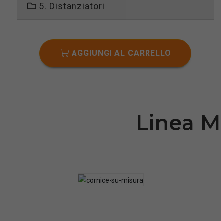
5. Distanziatori
AGGIUNGI AL CARRELLO
Linea M