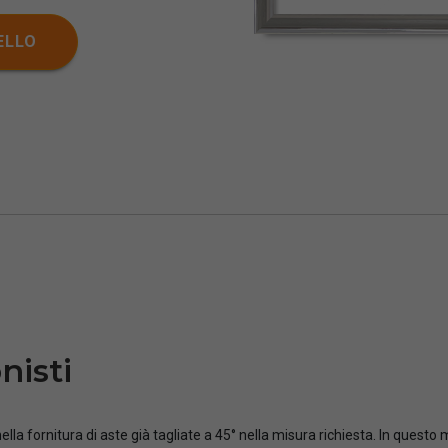
ELLO
nisti
ella fornitura di aste già tagliate a 45° nella misura richiesta. In questo