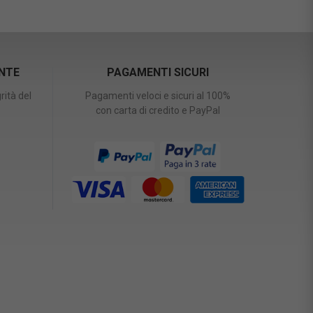
ENTE
PAGAMENTI SICURI
rità del
Pagamenti veloci e sicuri al 100%
con carta di credito e PayPal