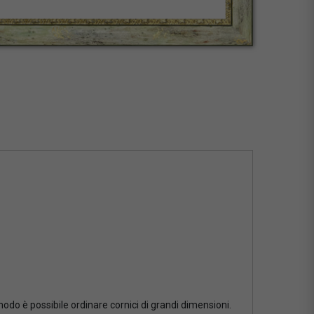
 modo è possibile ordinare cornici di grandi dimensioni.