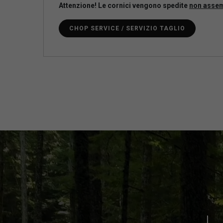
Attenzione! Le cornici vengono spedite
non asse
CHOP SERVICE / SERVIZIO TAGLIO