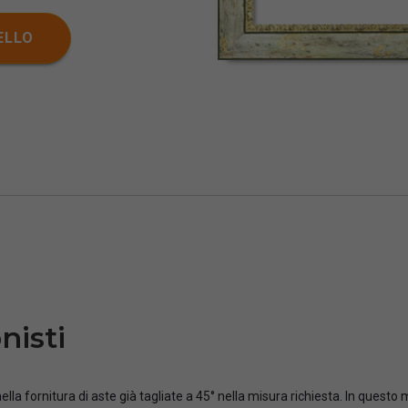
ELLO
nisti
ella fornitura di aste già tagliate a 45° nella misura richiesta. In questo