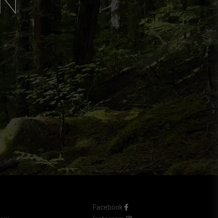
IN
Facebook