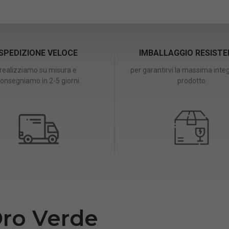
SPEDIZIONE VELOCE
IMBALLAGGIO RESIST
realizziamo su misura e
per garantirvi la massima integ
onsegniamo in 2-5 giorni
prodotto
Oro Verde