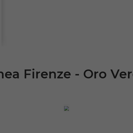
nea Firenze - Oro Ve