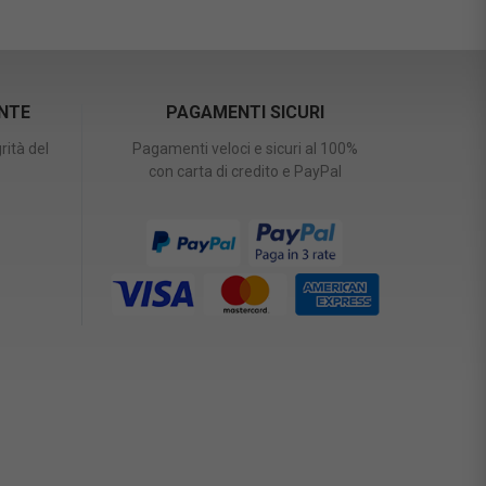
ENTE
PAGAMENTI SICURI
rità del
Pagamenti veloci e sicuri al 100%
con carta di credito e PayPal