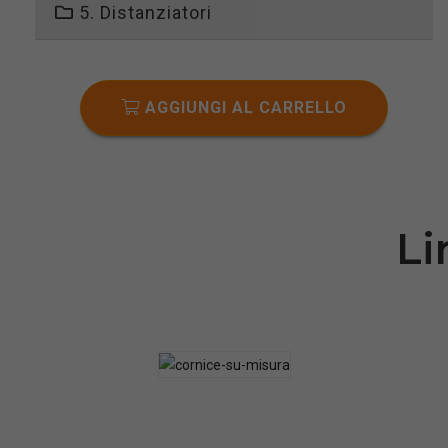
5. Distanziatori
AGGIUNGI AL CARRELLO
Li