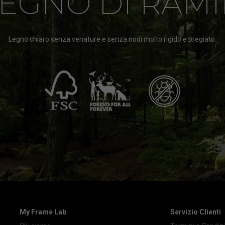
EGNO DI RAM
Legno chiaro senza venature e senza nodi molto rigido e pregiato.
My Frame Lab
Servizio Clienti