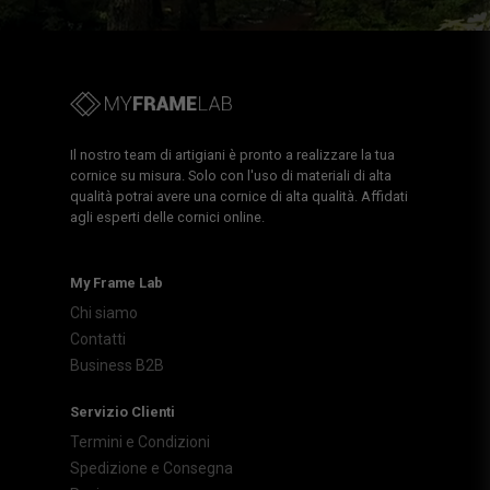
Il nostro team di artigiani è pronto a realizzare la tua
cornice su misura. Solo con l'uso di materiali di alta
qualità potrai avere una cornice di alta qualità. Affidati
agli esperti delle cornici online.
My Frame Lab
Chi siamo
Contatti
Business B2B
Servizio Clienti
Termini e Condizioni
Spedizione e Consegna