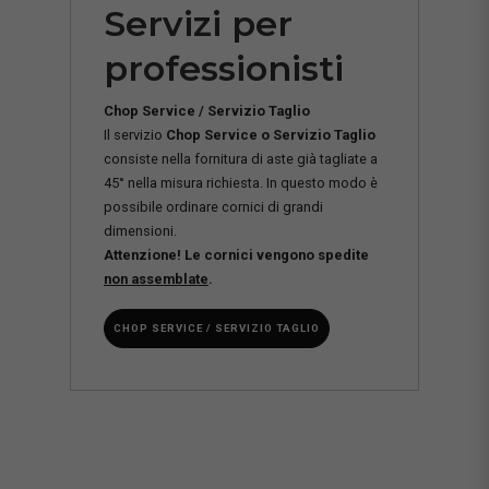
Servizi per
professionisti
Chop Service / Servizio Taglio
Il servizio
Chop Service o Servizio Taglio
consiste nella fornitura di aste già tagliate a
45° nella misura richiesta. In questo modo è
possibile ordinare cornici di grandi
dimensioni.
Attenzione! Le cornici vengono spedite
non assemblate
.
CHOP SERVICE / SERVIZIO TAGLIO