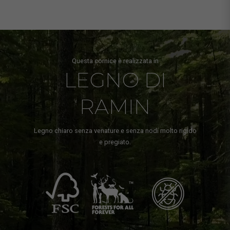
Questa cornice è realizzata in
LEGNO DI
RAMIN
Legno chiaro senza venature e senza nodi molto rigido
e pregiato.