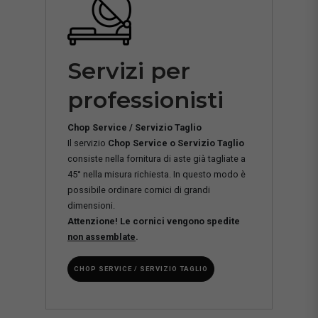
Servizi per
professionisti
Chop Service / Servizio Taglio
Il servizio
Chop Service o Servizio Taglio
consiste nella fornitura di aste già tagliate a
45° nella misura richiesta. In questo modo è
possibile ordinare cornici di grandi
dimensioni.
Attenzione! Le cornici vengono spedite
non assemblate
.
CHOP SERVICE / SERVIZIO TAGLIO