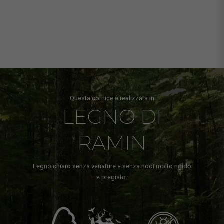
Questa cornice è realizzata in
LEGNO DI
RAMIN
Legno chiaro senza venature e senza nodi molto rigido
e pregiato.