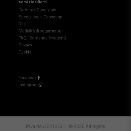
Servizio Clienti
Termini e Condizioni
Spedizione e Consegna
Resi
Modalità di pagamento
FAQ - Domande frequenti
Privacy
Cookie
Facebook
Instagram
P.Iva 02610410231 | © 2026 All Rights