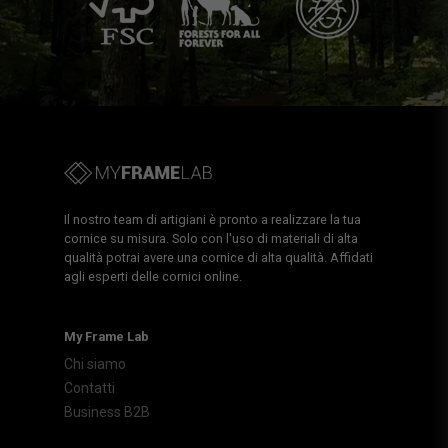
Il nostro team di artigiani è pronto a realizzare la tua
cornice su misura. Solo con l'uso di materiali di alta
qualità potrai avere una cornice di alta qualità. Affidati
agli esperti delle cornici online.
My Frame Lab
Chi siamo
Contatti
Business B2B