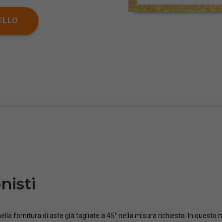
ELLO
nisti
ella fornitura di aste già tagliate a 45° nella misura richiesta. In questo