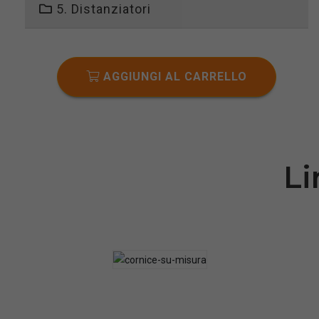
5. Distanziatori
AGGIUNGI AL CARRELLO
Li