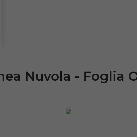
nea Nuvola - Foglia 