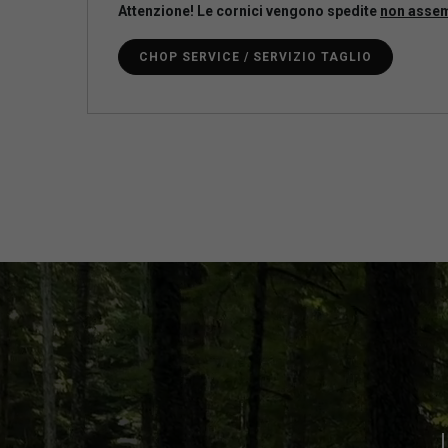
Attenzione! Le cornici vengono spedite
non asse
CHOP SERVICE / SERVIZIO TAGLIO