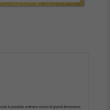
 modo è possibile ordinare cornici di grandi dimensioni.