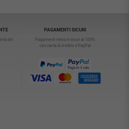
ENTE
PAGAMENTI SICURI
rità del
Pagamenti veloci e sicuri al 100%
con carta di credito e PayPal