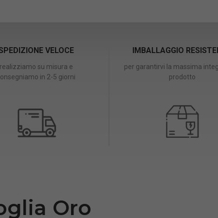
SPEDIZIONE VELOCE
IMBALLAGGIO RESIST
realizziamo su misura e
per garantirvi la massima integ
onsegniamo in 2-5 giorni
prodotto
oglia Oro