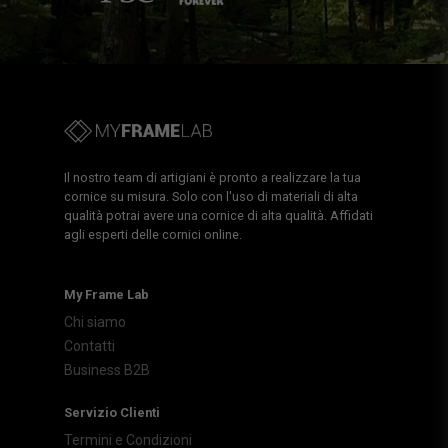
Il nostro team di artigiani è pronto a realizzare la tua
cornice su misura. Solo con l'uso di materiali di alta
qualità potrai avere una cornice di alta qualità. Affidati
agli esperti delle cornici online.
My Frame Lab
Chi siamo
Contatti
Business B2B
Servizio Clienti
Termini e Condizioni