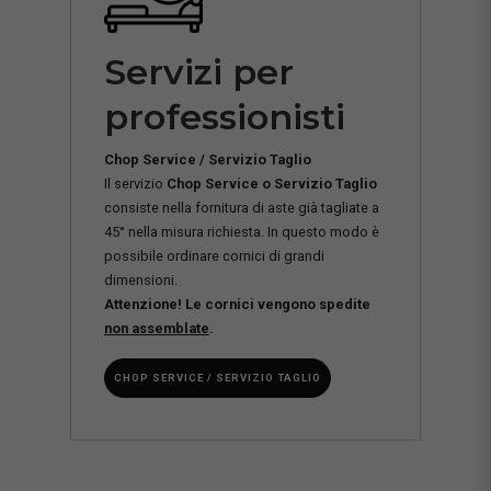
Servizi per
professionisti
Chop Service / Servizio Taglio
Il servizio
Chop Service o Servizio Taglio
consiste nella fornitura di aste già tagliate a
45° nella misura richiesta. In questo modo è
possibile ordinare cornici di grandi
dimensioni.
Attenzione! Le cornici vengono spedite
non assemblate
.
CHOP SERVICE / SERVIZIO TAGLIO