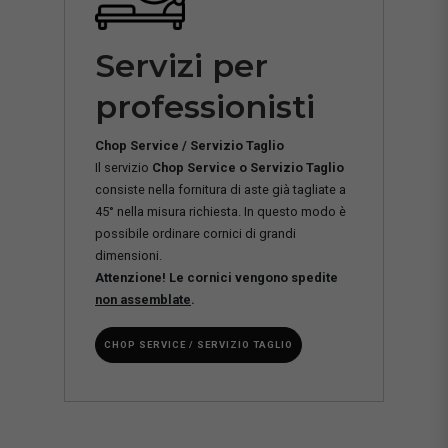
Servizi per
professionisti
Chop Service / Servizio Taglio
Il servizio
Chop Service o Servizio Taglio
consiste nella fornitura di aste già tagliate a
45° nella misura richiesta. In questo modo è
possibile ordinare cornici di grandi
dimensioni.
Attenzione! Le cornici vengono spedite
non assemblate
.
CHOP SERVICE / SERVIZIO TAGLIO