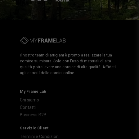
Il nostro team di artigiani è pronto a realizzare la tua
cornice su misura. Solo con l'uso di materiali di alta
qualità potrai avere una cornice di alta qualità. Affidati
agli esperti delle cornici online.
My Frame Lab
Chi siamo
Contatti
Business B2B
Servizio Clienti
Termini e Condizioni